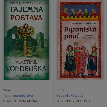
Moba
Moba
Tajemná postava
Byzantská pouť
VLASTIMIL VONDRUŠKA
VLASTIMIL VONDRUŠKA