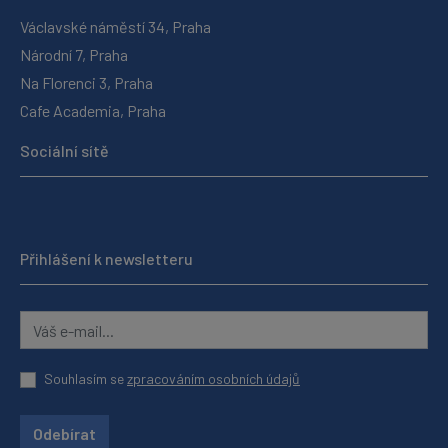
Václavské náměstí 34, Praha
Národní 7, Praha
Na Florenci 3, Praha
Cafe Academia, Praha
Sociální sítě
Přihlášení k newsletteru
Souhlasím se
zpracováním osobních údajů
Odebírat