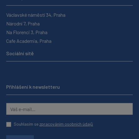
Václavské náměstí 34, Praha
Národní 7, Praha
Na Florenci 3, Praha
Cafe Academia, Praha
Sociální sítě
Přihlášení k newsletteru
Souhlasím se
zpracováním osobních údajů