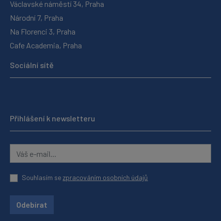
Václavské náměstí 34, Praha
Národní 7, Praha
Na Florenci 3, Praha
Cafe Academia, Praha
Sociální sítě
Přihlášení k newsletteru
Souhlasím se
zpracováním osobních údajů
Odebírat