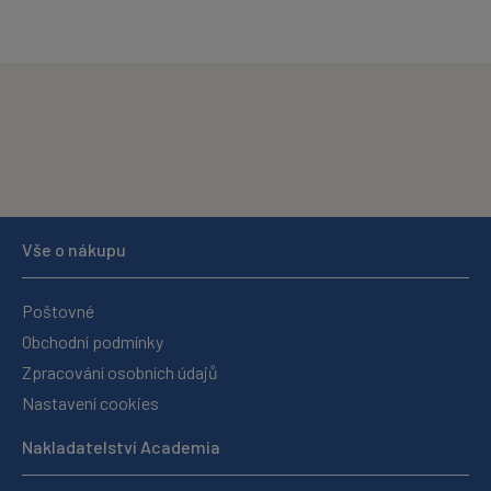
Vše o nákupu
Poštovné
Obchodní podmínky
Zpracování osobních údajů
Nastavení cookies
Nakladatelství Academia