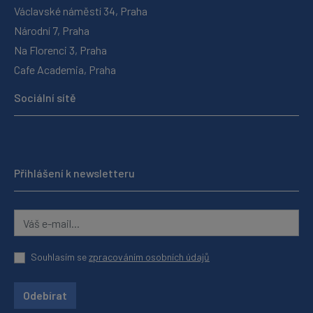
Václavské náměstí 34, Praha
Národní 7, Praha
Na Florenci 3, Praha
Cafe Academia, Praha
Sociální sítě
Přihlášení k newsletteru
Souhlasím se
zpracováním osobních údajů
Odebírat