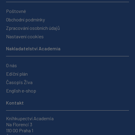
Poštovné
Obchodní podmínky
Zpracování osobních údajů
Nastavení cookies
Nakladatelství Academia
O nás
Ediční plán
Časopis Živa
English e-shop
Kontakt
Knihkupectví Academia
Na Florenci 3
110 00 Praha 1