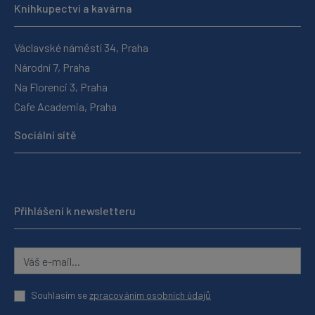
Knihkupectví a kavárna
Václavské náměstí 34, Praha
Národní 7, Praha
Na Florenci 3, Praha
Cafe Academia, Praha
Sociální sítě
Přihlášení k newsletteru
Souhlasím se
zpracováním osobních údajů