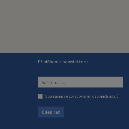
Přihlášení k newsletteru
Souhlasím se
zpracováním osobních údajů
Odebírat