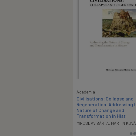
Academia
Civilisations: Collapse and
Regeneration. Addressing 
Nature of Change and
Transformation in Hist
MIROSLAV BÁRTA
,
MARTIN KOV
89