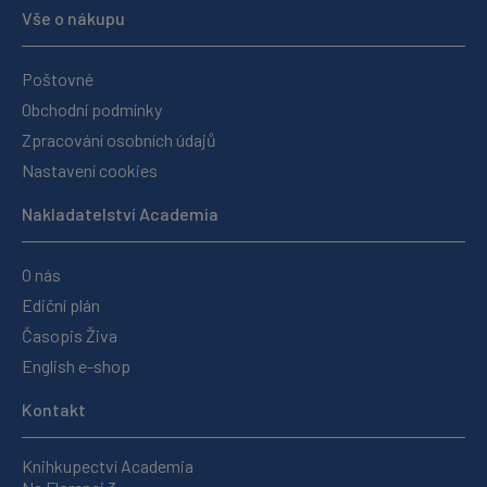
Vše o nákupu
Poštovné
Obchodní podmínky
Zpracování osobních údajů
Nastavení cookies
Nakladatelství Academia
O nás
Ediční plán
Časopis Živa
English e-shop
Kontakt
Knihkupectví Academia