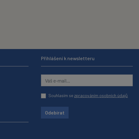
Přihlášení k newsletteru
Souhlasím se
zpracováním osobních údajů
Odebírat