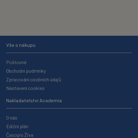
Vše o nákupu
Poštovné
Obchodní podmínky
Zpracování osobních údajů
Nastavení cookies
Nakladatelství Academia
O nás
Ediční plán
Časopis Živa