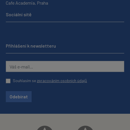
Cafe Academia, Praha
Sociální sítě
Přihlášení k newsletteru
Souhlasím se
zpracováním osobních údajů
Odebírat