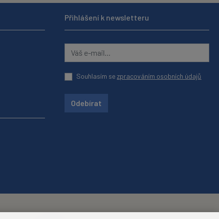
Přihlášení k newsletteru
Souhlasím se
zpracováním osobních údajů
Odebírat