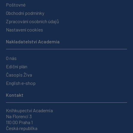
Poštovné
Obchodní podmínky
Zpracování osobních údajů
Nastavení cookies
Nakladatelství Academia
O nás
Ediční plán
Časopis Živa
English e-shop
Kontakt
Knihkupectví Academia
Na Florenci 3
110 00 Praha 1
Česká republika