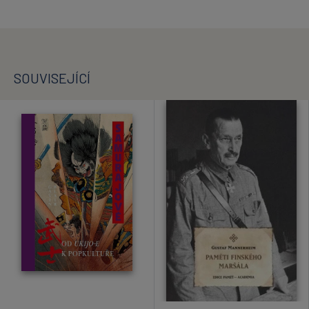
SOUVISEJÍCÍ