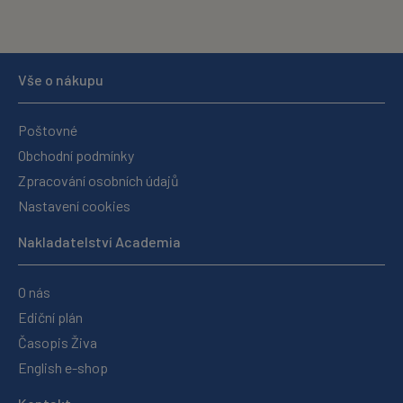
Vše o nákupu
Poštovné
Obchodní podmínky
Zpracování osobních údajů
Nastavení cookies
Nakladatelství Academia
O nás
Ediční plán
Časopis Živa
English e-shop