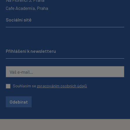
Cafe Academia, Praha
Sociální sítě
Přihlášení k newsletteru
Souhlasím se
zpracováním osobních údajů
Odebírat