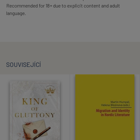
Recommended for 18+ due to explicit content and adult
language.
SOUVISEJÍCÍ