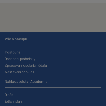
Vše o nákupu
Poštovné
Obchodní podmínky
Zpracování osobních údajů
Nastavení cookies
Nakladatelství Academia
O nás
Ediční plán