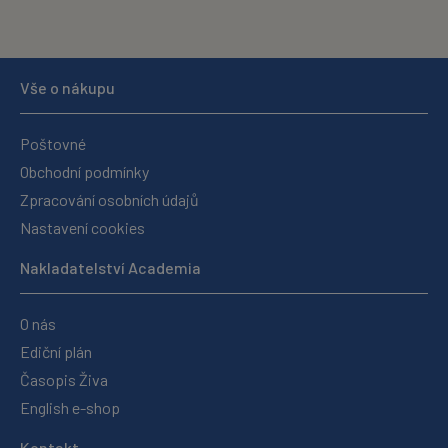
Vše o nákupu
Poštovné
Obchodní podmínky
Zpracování osobních údajů
Nastavení cookies
Nakladatelství Academia
O nás
Ediční plán
Časopis Živa
English e-shop
Kontakt