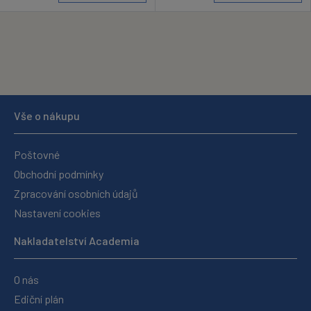
Vše o nákupu
Poštovné
Obchodní podmínky
Zpracování osobních údajů
Nastavení cookies
Nakladatelství Academia
O nás
Ediční plán