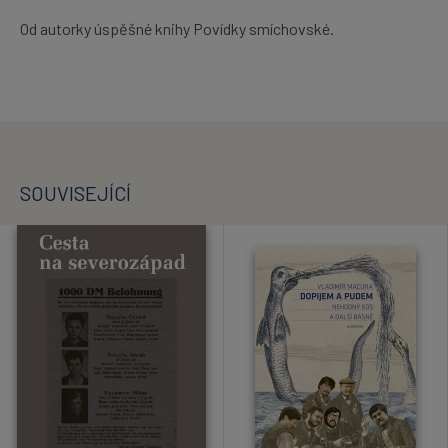
Od autorky úspěšné knihy Povídky smíchovské.
SOUVISEJÍCÍ