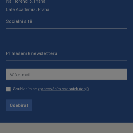
Na Florenci 3, Praha
Cafe Academia, Praha
Sociální sítě
Přihlášení k newsletteru
Souhlasím se
zpracováním osobních údajů
Odebírat