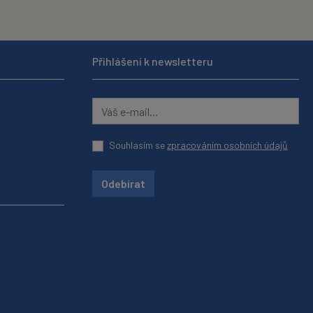
Přihlášení k newsletteru
Souhlasím se
zpracováním osobních údajů
Odebírat