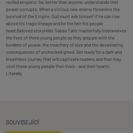
reviled emperor, he, better than anyone, understands that
power corrupts. When a vicious new enemy threatens the
survival of the Empire, Quil must ask himself if he can rise
above his tragic lineage and be the heir his people
need.Beloved storyteller Sabaa Tahir masterfully interweaves
the lives of three young people as they grapple with the
burdens of power, the treachery of love and the devastating
consequences of unchecked greed. Get ready for a dark and
breathless journey that will captivate readers and that may
cost these young people their lives - and their hearts.
Literally.
SOUVISEJÍCÍ