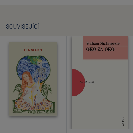
SOUVISEJÍCÍ