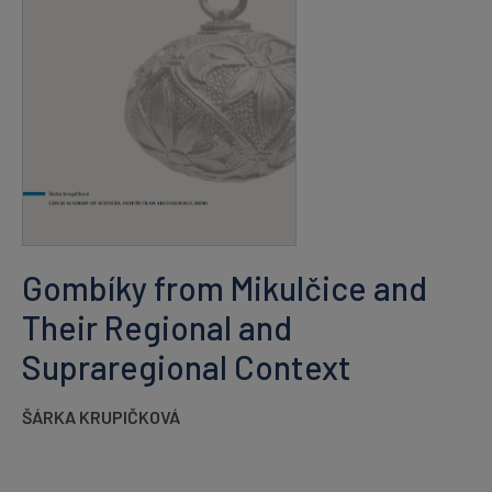
Gombíky from Mikulčice and
Their Regional and
Supraregional Context
ŠÁRKA KRUPIČKOVÁ