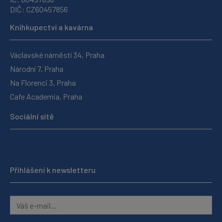
DIČ: CZ60457856
Knihkupectví a kavárna
Václavské náměstí 34, Praha
Národní 7, Praha
Na Florenci 3, Praha
Cafe Academia, Praha
Sociální sítě
Přihlášení k newsletteru