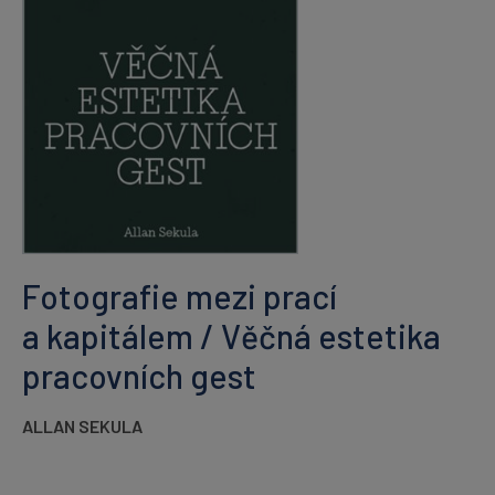
Fotografie mezi prací
a kapitálem / Věčná estetika
pracovních gest
ALLAN SEKULA