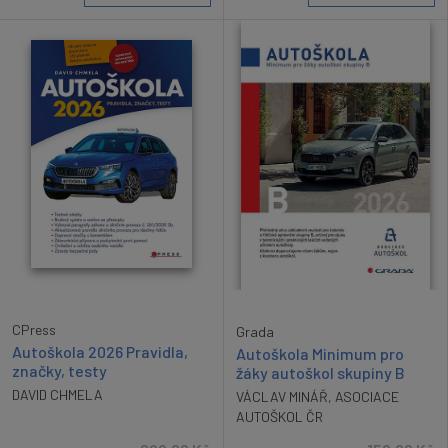
CPress
Grada
Autoškola 2026 Pravidla,
Autoškola Minimum pro
značky, testy
žáky autoškol skupiny B
DAVID CHMELA
VÁCLAV MINÁŘ
,
ASOCIACE
AUTOŠKOL ČR