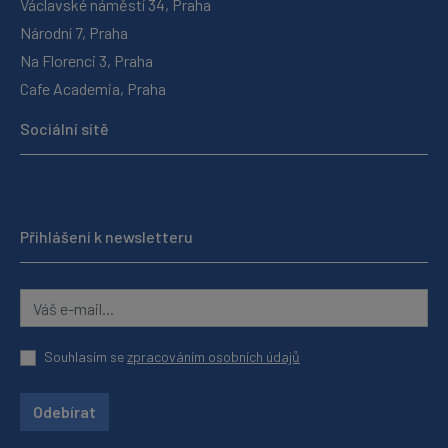
Václavské náměstí 34, Praha
Národní 7, Praha
Na Florenci 3, Praha
Cafe Academia, Praha
Sociální sítě
Přihlášení k newsletteru
Souhlasím se
zpracováním osobních údajů
Odebírat