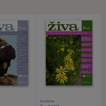
Academia