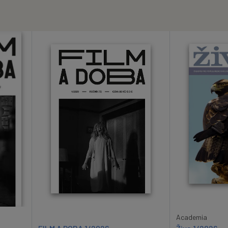
Academia