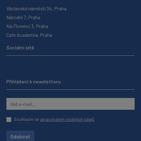
Václavské náměstí 34, Praha
Národní 7, Praha
Na Florenci 3, Praha
Cafe Academia, Praha
Sociální sítě
Přihlášení k newsletteru
Souhlasím se
zpracováním osobních údajů
Odebírat