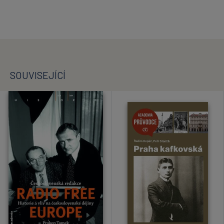
SOUVISEJÍCÍ