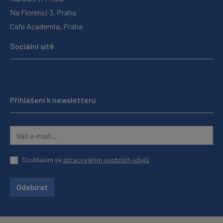
Na Florenci 3, Praha
Cafe Academia, Praha
Sociální sítě
Přihlášení k newsletteru
Souhlasím se
zpracováním osobních údajů
Odebírat