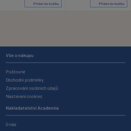
Přidat do košíku
Přidat do košíku
Vše o nákupu
Poštovné
Obchodní podmínky
Zpracování osobních údajů
Nastavení cookies
Nakladatelství Academia
O nás