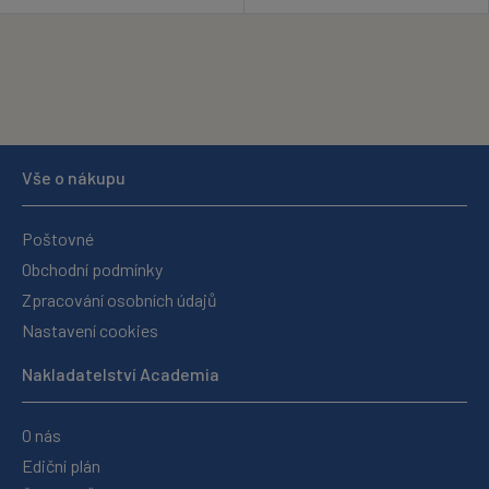
Vše o nákupu
Poštovné
Obchodní podmínky
Zpracování osobních údajů
Nastavení cookies
Nakladatelství Academia
O nás
Ediční plán