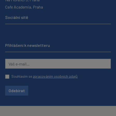
Cafe Academia, Praha
Sociální sítě
Přihlášení k newsletteru
Souhlasím se
zpracováním osobních údajů
Odebírat