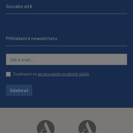
Sociální sítě
Přihlášení k newsletteru
Souhlasím se
zpracováním osobních údajů
Odebírat