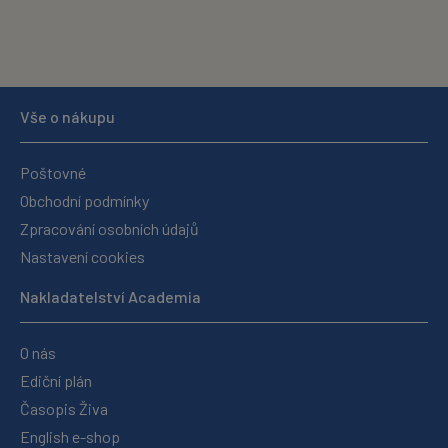
Vše o nákupu
Poštovné
Obchodní podmínky
Zpracování osobních údajů
Nastavení cookies
Nakladatelství Academia
O nás
Ediční plán
Časopis Živa
English e-shop