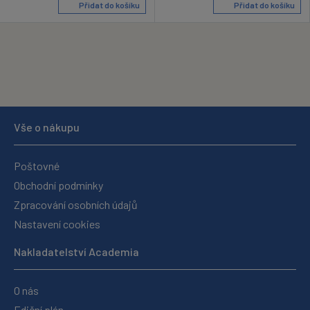
Přidat do košíku
Přidat do košíku
Vše o nákupu
Poštovné
Obchodní podmínky
Zpracování osobních údajů
Nastavení cookies
Nakladatelství Academia
O nás
Ediční plán