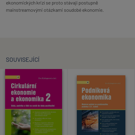
ekonomických krizí se proto stávají postupně
mainstreamovými otázkami soudobé ekonomie.
SOUVISEJÍCÍ