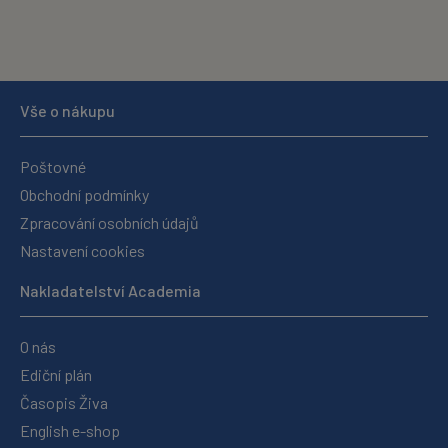
Vše o nákupu
Poštovné
Obchodní podmínky
Zpracování osobních údajů
Nastavení cookies
Nakladatelství Academia
O nás
Ediční plán
Časopis Živa
English e-shop