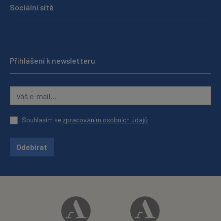
Sociální sítě
Přihlášení k newsletteru
Souhlasím se
zpracováním osobních údajů
Odebírat