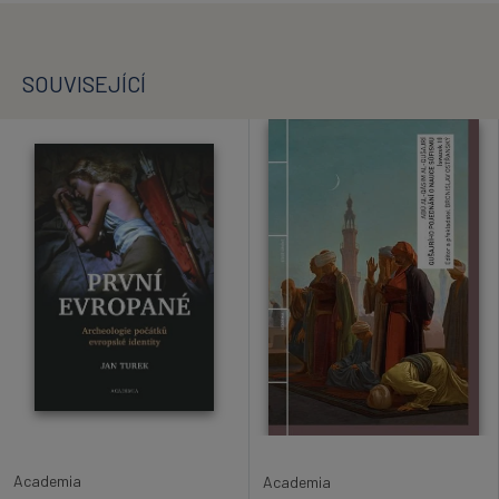
SOUVISEJÍCÍ
Academia
Academia