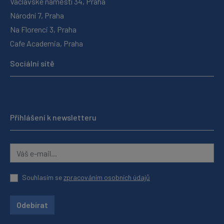
Václavské náměstí 34, Praha
Národní 7, Praha
Na Florenci 3, Praha
Cafe Academia, Praha
Sociální sítě
Přihlášení k newsletteru
Souhlasím se
zpracováním osobních údajů
Odebírat