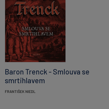
Baron Trenck - Smlouva se
smrtihlavem
FRANTIŠEK NIEDL