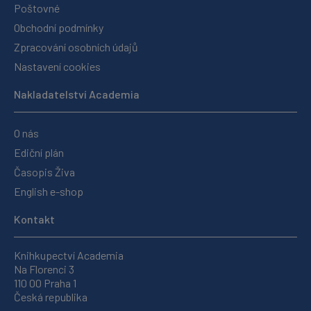
Poštovné
Obchodní podmínky
Zpracování osobních údajů
Nastavení cookies
Nakladatelství Academia
O nás
Ediční plán
Časopis Živa
English e-shop
Kontakt
Knihkupectví Academia
Na Florenci 3
110 00 Praha 1
Česká republika