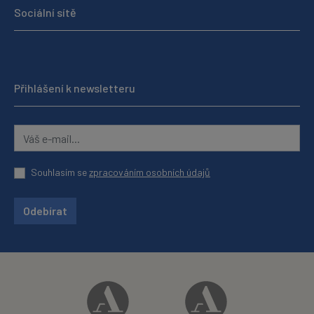
Sociální sítě
Přihlášení k newsletteru
Souhlasím se
zpracováním osobních údajů
Odebírat