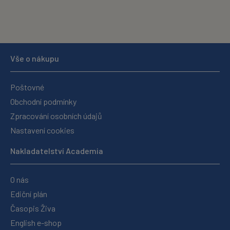
Vše o nákupu
Poštovné
Obchodní podmínky
Zpracování osobních údajů
Nastavení cookies
Nakladatelství Academia
O nás
Ediční plán
Časopis Živa
English e-shop