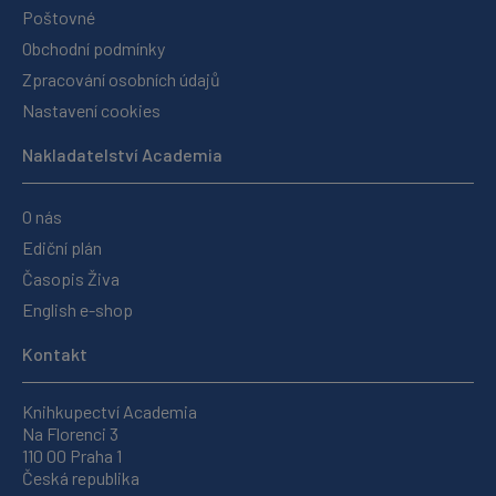
Poštovné
Obchodní podmínky
Zpracování osobních údajů
Nastavení cookies
Nakladatelství Academia
O nás
Ediční plán
Časopis Živa
English e-shop
Kontakt
Knihkupectví Academia
Na Florenci 3
110 00 Praha 1
Česká republika