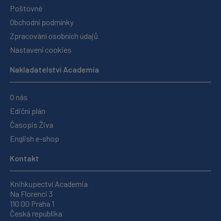
Poštovné
Obchodní podmínky
Zpracování osobních údajů
Nastavení cookies
Nakladatelství Academia
O nás
Ediční plán
Časopis Živa
English e-shop
Kontakt
Knihkupectví Academia
Na Florenci 3
110 00 Praha 1
Česká republika