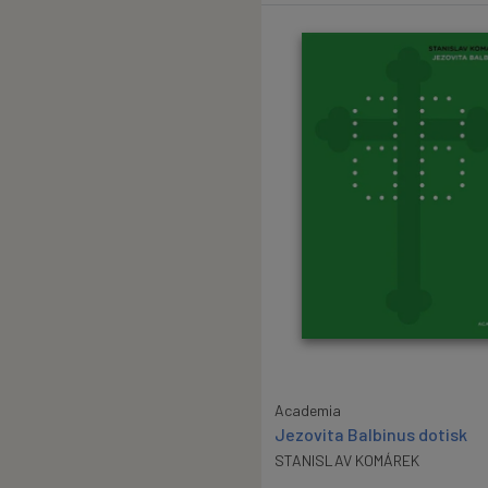
Academia
Jezovita Balbinus dotisk
STANISLAV KOMÁREK