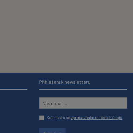
Přihlášení k newsletteru
Souhlasím se
zpracováním osobních údajů