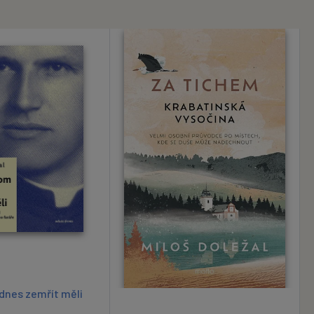
dnes zemřít měli