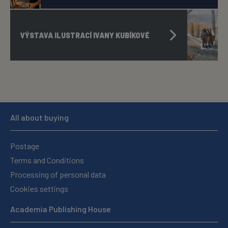
VÝSTAVA ILUSTRACÍ IVANY KUBÍKOVÉ
All about buying
Postage
Terms and Conditions
Processing of personal data
Cookies settings
Academia Publishing House