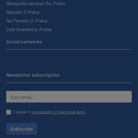
Václavské náměstí 34, Praha
Národní 7, Praha
Na Florenci 3, Praha
Cafe Academia, Praha
Social networks
Newsletter subscription
I agree to
processing of personal data
Subscribe