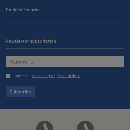
Social networks
Newsletter subscription
I agree to
processing of personal data
Subscribe