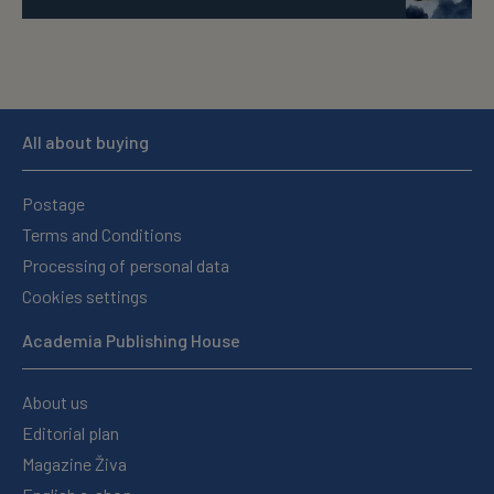
All about buying
Postage
Terms and Conditions
Processing of personal data
Cookies settings
Academia Publishing House
About us
Editorial plan
Magazine Živa