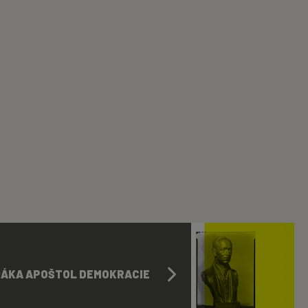
ŘÁKA APOŠTOL DEMOKRACIE