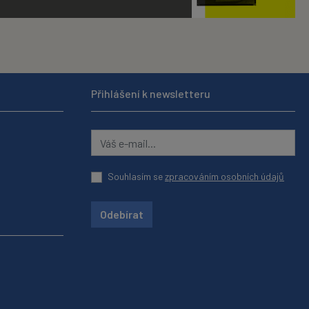
Přihlášení k newsletteru
Souhlasím se
zpracováním osobních údajů
Odebírat