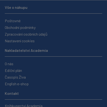
Vše o nákupu
Poštovné
Obchodní podmínky
Zpracování osobních údajů
Nastavení cookies
Nakladatelství Academia
O nás
Ediční plán
Časopis Živa
English e-shop
Kontakt
Knihkupectví Academia