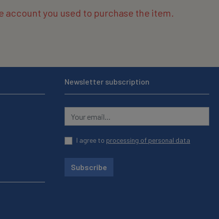
the account you used to purchase the item.
Newsletter subscription
I agree to
processing of personal data
Subscribe