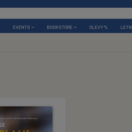
EVENTS
BOOKSTORE
SLEVY %
LETN