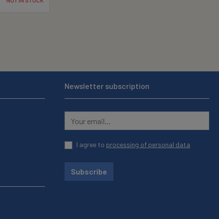
Newsletter subscription
I agree to
processing of personal data
Subscribe