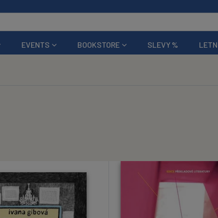
EVENTS
BOOKSTORE
SLEVY %
LETN