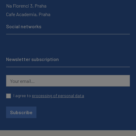
Na Florenci 3, Praha
Cafe Academia, Praha
Social networks
Newsletter subscription
I agree to
processing of personal data
Subscribe