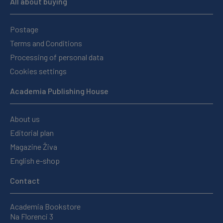
All about buying
Postage
Terms and Conditions
Processing of personal data
Cookies settings
Academia Publishing House
About us
Editorial plan
Magazine Živa
English e-shop
Contact
Academia Bookstore
Na Florenci 3