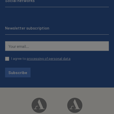
Social networks
Newsletter subscription
I agree to
processing of personal data
Subscribe