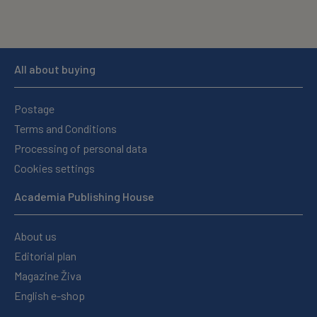
All about buying
Postage
Terms and Conditions
Processing of personal data
Cookies settings
Academia Publishing House
About us
Editorial plan
Magazine Živa
English e-shop