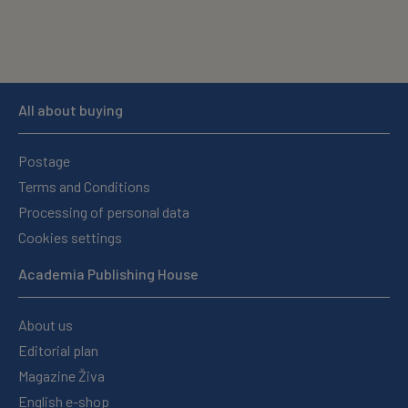
All about buying
Postage
Terms and Conditions
Processing of personal data
Cookies settings
Academia Publishing House
About us
Editorial plan
Magazine Živa
English e-shop