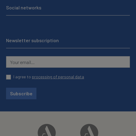
Social networks
Newsletter subscription
I agree to
processing of personal data
Subscribe